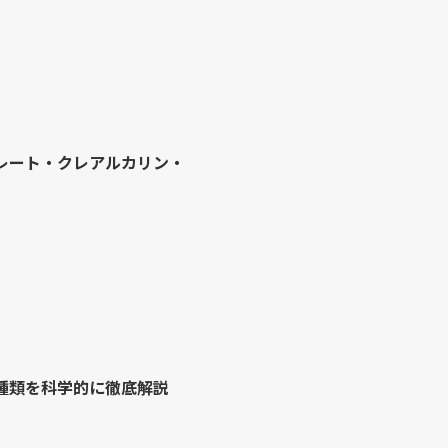
レート・クレアルカリン・
種類を科学的に徹底解説