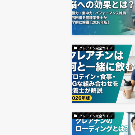
クレアチン完全ガイド
クレアチン完全ガイド