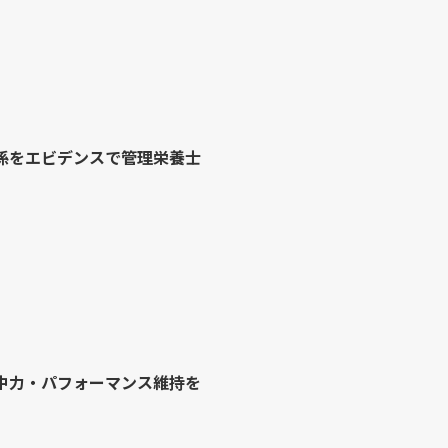
係をエビデンスで管理栄養士
中力・パフォーマンス維持を