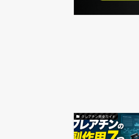
クレアチン完全ガイド