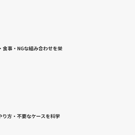
・食事・NGな組み合わせを栄
やり方・不要なケースを科学