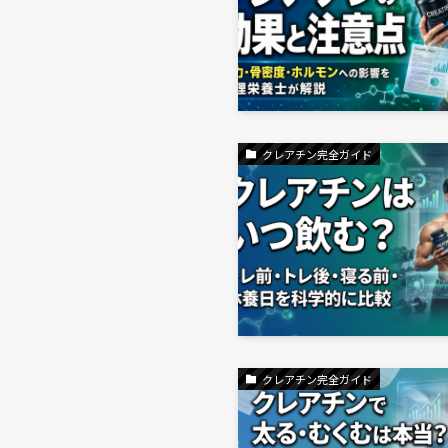
クレアチン完全ガイド
クレアチン完全ガイド