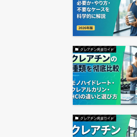
クレアチン完全ガイド
クレアチン完全ガイド