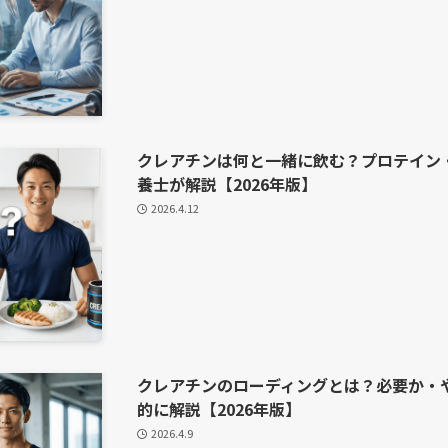
クレアチンは何と一緒に飲む？プロテイン
養士が解説【2026年版】
2026.4.12
クレアチンのローディングとは？必要か・
的に解説【2026年版】
2026.4.9