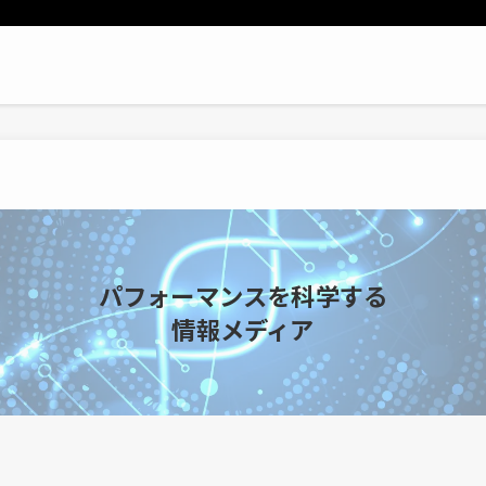
パフォーマンスを科学する
情報メディア