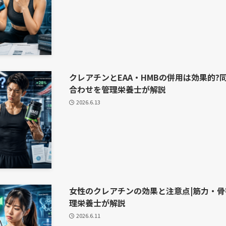
クレアチンとEAA・HMBの併用は効果的
合わせを管理栄養士が解説
2026.6.13
女性のクレアチンの効果と注意点|筋力・
理栄養士が解説
2026.6.11