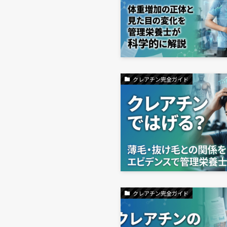
クレアチン完全ガイド
クレアチン完全ガイド