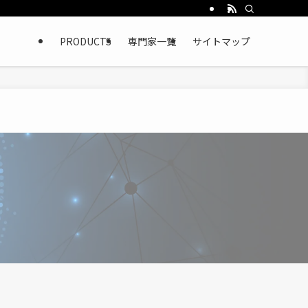
PRODUCTS
専門家一覧
サイトマップ