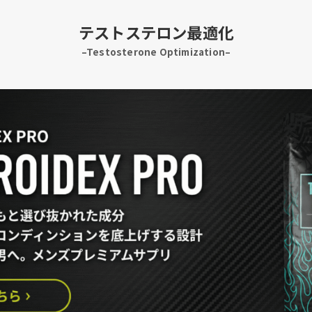
テストステロン最適化
–
Testosterone Optimization
–