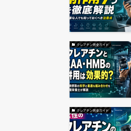
クレアチン完全ガイド
クレアチン完全ガイド