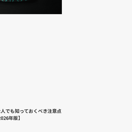
な人でも知っておくべき注意点
026年版】