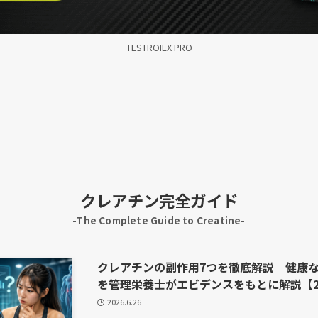
TESTROIEX PRO
クレアチン完全ガイド
-The Complete Guide to Creatine-
クレアチンの副作用7つを徹底解説｜健康
を管理栄養士がエビデンスをもとに解説【2
2026.6.26