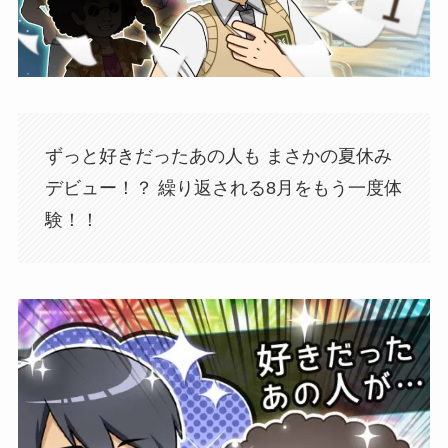
ずっと好きだったあの人も まさかの夏休み
デビュー！？ 繰り返される8月をもう一度体
験！！