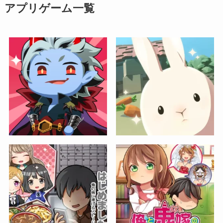
アプリゲーム一覧