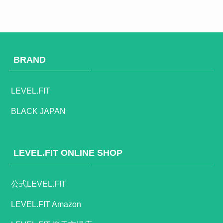
BRAND
LEVEL.FIT
BLACK JAPAN
LEVEL.FIT ONLINE SHOP
公式LEVEL.FIT
LEVEL.FIT Amazon