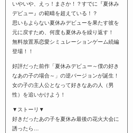
いやいや、えっ！まさか！？すでに『夏休み
デビュー』の範疇を超えている！？
思いもよらない夏休みデビューを果たす彼を
元に戻すため、何度も夏休みを繰り返す！
無料放置系恋愛シミュレーションゲーム続編
登場！！
好評だった前作「夏休みデビュー～僕の好き
なあの子の場合～」の逆バージョンが誕生！
女の子の主人公となって好きなあの人（男
性）を追いかけよう！
▼ストーリ▼
好きだったあの子を夏休み最後の花火大会に
誘ったら…