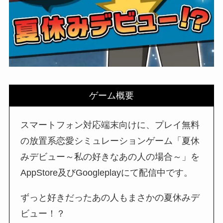
ゲーム概要
スマートフォン対応端末向けに、プレイ無料
の放置系恋愛シミュレーションゲーム「夏休
みデビュー～私の好きなあの人の場合～」を
AppStore及びGoogleplayにて配信中です。
ずっと好きだったあの人もまさかの夏休みデ
ビュー！？