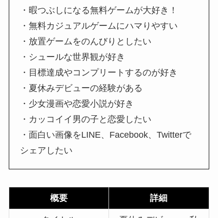
・暇つぶしになる無料ゲームが大好き！
・無料カジュアルゲームにハマりやすい
・放置ゲームをのんびりとしたい
・シュールな世界観が好き
・目標達成やコンプリートするのが好き
・夏休みデビューの経験がある
・少女漫画や恋愛小説が好き
・カッコイイ男の子と恋愛したい
・面白い画像をLINE、Facebook、Twitterで
シェアしたい
概要
詳細