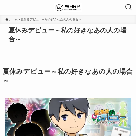
ホーム
夏休みデビュー～私の好きなあの人の場合～
夏休みデビュー～私の好きなあの人の場
合～
夏休みデビュー～私の好きなあの人の場合
～